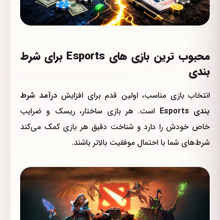
محبوب ترین بازی های Esports برای شرط
بندی
انتخاب بازی مناسب، اولین قدم برای افزایش
درآمد شرط
بندی Esports
است. هر بازی ساختار، ریسک و ضرایب
خاص خودش را دارد و شناخت دقیق هر بازی کمک می‌کند
شرط‌های شما با احتمال موفقیت بالاتر باشند.