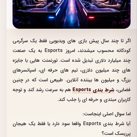
اگر تا چند سال پیش بازی های ویدیویی فقط یک سرگرمی
کودکانه محسوب میشدند، امروز Esports به یک صنعت
چند میلیارد دلاری تبدیل شده است. تورنمنت هایی با جایزه
های چند میلیون دلاری، تیم های حرفه ای، اسپانسرهای
بزرگ و میلیون ها بیننده آنلاین. طبیعی است که در چنین
فضایی،
شرط بندی Esports
هم به سرعت رشد کند و توجه
کاربران مبتدی و حرفه ای را جلب کند.
اما سوال اصلی اینجاست:
آیا شرط بندی Esports واقعا سود دارد یا فقط یک هیجان
پرریسک است؟