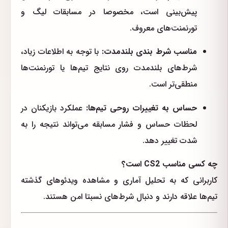
پیش‌بینی است، مخصوصا در مسابقات لیگ و
تورنمنت‌های معروف.
مناسب شرط بندی بلندمدت:
با توجه به اطلاعات زیاد،
شرط‌های بلندمدت روی نتایج تیم‌ها یا تورنمنت‌ها
منطقی‌تر است.
حساس به تغییرات روحی تیم‌ها:
عملکرد بازیکنان در
لحظات حساس و فشار مسابقه می‌تواند نتیجه را به
شدت تغییر دهد.
چه کسی مناسب CS2 است؟
کاربرانی که به تحلیل آماری و مشاهده ویدئوهای گذشته
تیم‌ها علاقه دارند و دنبال شرط‌های نسبتا امن هستند.