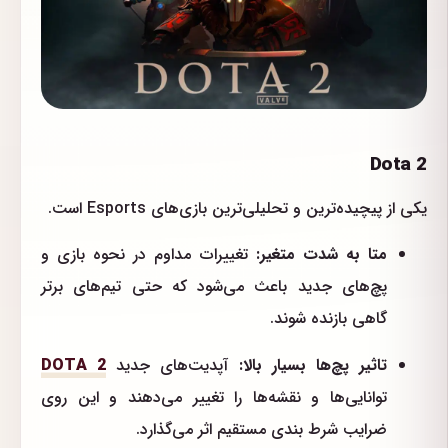
Dota 2
یکی از پیچیده‌ترین و تحلیلی‌ترین بازی‌های Esports است.
متا به شدت متغیر:
تغییرات مداوم در نحوه بازی و
پچ‌های جدید باعث می‌شود که حتی تیم‌های برتر
گاهی بازنده شوند.
تاثیر پچ‌ها بسیار بالا:
آپدیت‌های جدید
DOTA 2
توانایی‌ها و نقشه‌ها را تغییر می‌دهند و این روی
ضرایب شرط بندی مستقیم اثر می‌گذارد.