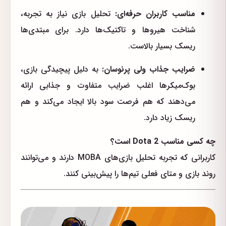
مناسب کاربران حرفه‌ای:
تحلیل بازی نیاز به تجربه،
شناخت هیروها و تاکتیک‌ها دارد. برای مبتدی‌ها
ریسک بسیار بالاست.
ضرایب جذاب ولی پرنوسان:
به دلیل پیچیدگی بازی،
بوک‌میکرها اغلب ضرایب متفاوت و جذابی ارائه
می‌دهند که هم فرصت سود بالا ایجاد می‌کند و هم
ریسک زیاد دارد.
چه کسی مناسب Dota 2 است؟
کاربرانی که تجربه تحلیل بازی‌های MOBA دارند و می‌توانند
روند بازی و متای فعلی تیم‌ها را پیش‌بینی کنند.