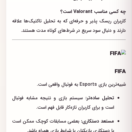
چه کسی مناسب Valorant است؟
کاربران ریسک پذیر و حرفه‌ای که به تحلیل تاکتیک‌ها علاقه
دارند و دنبال سود سریع در شرط‌های کوتاه مدت هستند.
FIFA
شبیه‌ترین بازی Esports به فوتبال واقعی است.
تحلیل ساده‌تر:
سیستم بازی و نتیجه مشابه فوتبال
است و برای کاربران تازه‌کار قابل فهم است.
مستعد دستکاری:
بعضی مسابقات کوچک ممکن است
با دستکاری بازیکنان یا شرایط بازی همراه باشد.