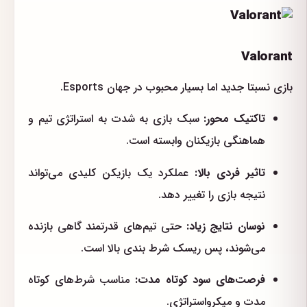
Valorant
بازی نسبتا جدید اما بسیار محبوب در جهان Esports.
تاکتیک محور:
سبک بازی به شدت به استراتژی تیم و
هماهنگی بازیکنان وابسته است.
تاثیر فردی بالا:
عملکرد یک بازیکن کلیدی می‌تواند
نتیجه بازی را تغییر دهد.
نوسان نتایج زیاد:
حتی تیم‌های قدرتمند گاهی بازنده
می‌شوند، پس ریسک شرط بندی بالا است.
فرصت‌های سود کوتاه مدت:
مناسب شرط‌های کوتاه
مدت و میکرواستراتژی.