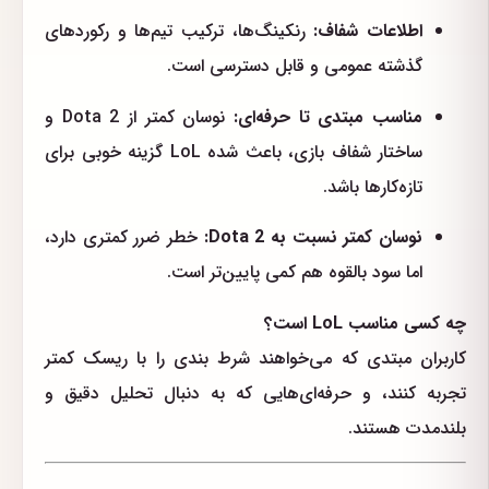
اطلاعات شفاف:
رنکینگ‌ها، ترکیب تیم‌ها و رکوردهای
گذشته عمومی و قابل دسترسی است.
مناسب مبتدی تا حرفه‌ای:
نوسان کمتر از Dota 2 و
ساختار شفاف بازی، باعث شده LoL گزینه خوبی برای
تازه‌کارها باشد.
نوسان کمتر نسبت به Dota 2:
خطر ضرر کمتری دارد،
اما سود بالقوه هم کمی پایین‌تر است.
چه کسی مناسب LoL است؟
کاربران مبتدی که می‌خواهند شرط بندی را با ریسک کمتر
تجربه کنند، و حرفه‌ای‌هایی که به دنبال تحلیل دقیق و
بلندمدت هستند.