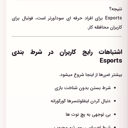
نتیجه؟
Esports برای افراد حرفه ای سودآورتر است، فوتبال برای
کاربران محافظه کار.
اشتباهات رایج کاربران در شرط بندی
Esports
بیشتر ضررها از اینجا شروع میشود.
شرط بستن بدون شناخت بازی
دنبال کردن اینفلوئنسرها کورکورانه
بی توجهی به پچ نوت ها
شرط احساسی روی تیم محبوب