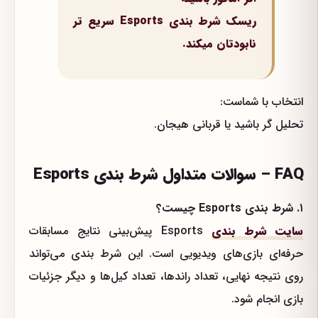
ریسک شرط بندی Esports سریع تر
نابودتان میکند.
انتخاب با شماست:
تحلیل گر باشید یا قربانی هیجان.
FAQ – سوالات متداول شرط بندی Esports
۱. شرط بندی Esports چیست؟
سایت شرط بندی
Esports پیش‌بینی نتایج مسابقات
حرفه‌ای بازی‌های ویدیویی است. این شرط بندی می‌تواند
روی نتیجه نهایی، تعداد راندها، تعداد کیل‌ها و دیگر جزئیات
بازی انجام شود.