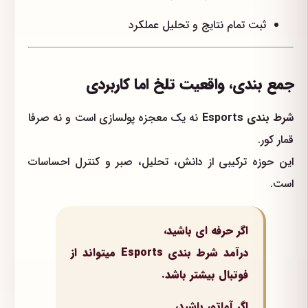
ثبت تمام نتایج و تحلیل عملکرد
جمع بندی، واقعیت تلخ اما کاربردی
شرط بندی Esports
نه یک معجزه پولسازی است و نه صرفا
قمار کور.
این حوزه ترکیبی از دانش، تحلیل، صبر و کنترل احساسات
است.
اگر حرفه ای باشید،
درآمد شرط بندی Esports میتواند از
فوتبال بیشتر باشد.
اگر آماتور باشید،