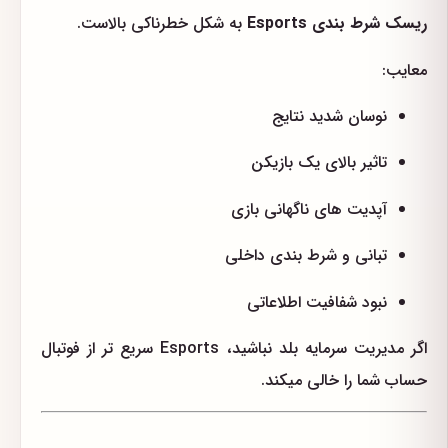
ریسک شرط بندی Esports
به شکل خطرناکی بالاست.
معایب:
نوسان شدید نتایج
تاثیر بالای یک بازیکن
آپدیت های ناگهانی بازی
تبانی و شرط بندی داخلی
نبود شفافیت اطلاعاتی
اگر مدیریت سرمایه بلد نباشید، Esports سریع تر از فوتبال
حساب شما را خالی میکند.