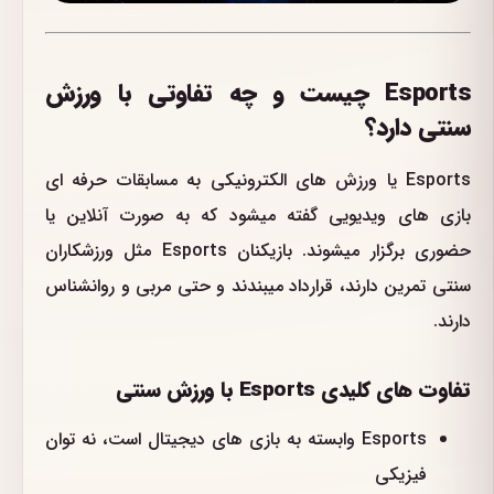
Esports چیست و چه تفاوتی با ورزش
سنتی دارد؟
Esports یا ورزش های الکترونیکی به مسابقات حرفه ای
بازی های ویدیویی گفته میشود که به صورت آنلاین یا
حضوری برگزار میشوند. بازیکنان Esports مثل ورزشکاران
سنتی تمرین دارند، قرارداد میبندند و حتی مربی و روانشناس
دارند.
تفاوت های کلیدی Esports با ورزش سنتی
Esports وابسته به بازی های دیجیتال است، نه توان
فیزیکی