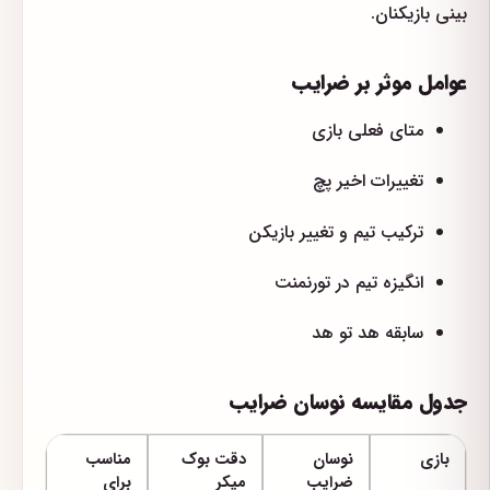
بینی بازیکنان.
عوامل موثر بر ضرایب
متای فعلی بازی
تغییرات اخیر پچ
ترکیب تیم و تغییر بازیکن
انگیزه تیم در تورنمنت
سابقه هد تو هد
جدول مقایسه نوسان ضرایب
بازی
نوسان
دقت بوک
مناسب
ضرایب
میکر
برای