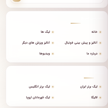
دسترسی سریع
خانه
لیگ ها
آنالیز و پیش بینی فوتبال
آنالیز ورزش های دیگر
درباره ما
ویدیوها
لیگ‌ها
لیگ برتر ایران
لیگ برتر انگلیس
لالیگا
لیگ قهرمانان اروپا