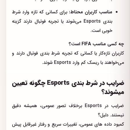
مناسب کاربران محتاط:
برای کسانی که تازه وارد شرط
بندی Esports می‌شوند یا تجربه فوتبال دارند گزینه
خوبی است.
چه کسی مناسب FIFA است؟
کاربران تازه‌کار یا کسانی که تجربه شرط بندی فوتبال دارند و
می‌خواهند با ریسک کم وارد Esports شوند.
ضرایب در شرط بندی Esports چگونه تعیین
میشوند؟
ضرایب در Esports برخلاف تصور عمومی، همیشه دقیق
نیستند. دلیل؟
کمبود داده های عمومی، تغییرات سریع و رفتار غیرقابل پیش