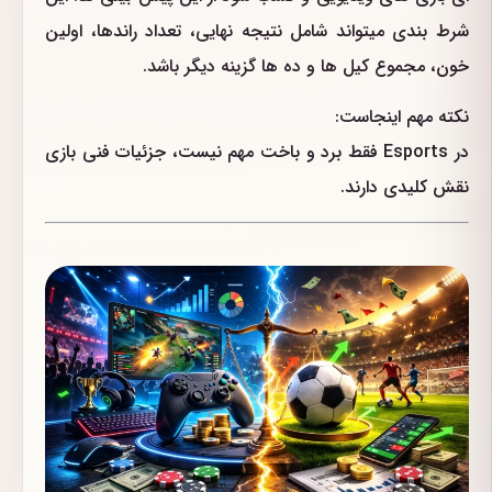
شرط بندی میتواند شامل نتیجه نهایی، تعداد راندها، اولین
خون، مجموع کیل ها و ده ها گزینه دیگر باشد.
نکته مهم اینجاست:
در Esports فقط برد و باخت مهم نیست، جزئیات فنی بازی
نقش کلیدی دارند.