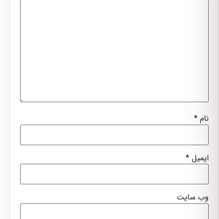
نام
*
ایمیل
*
وب‌ سایت