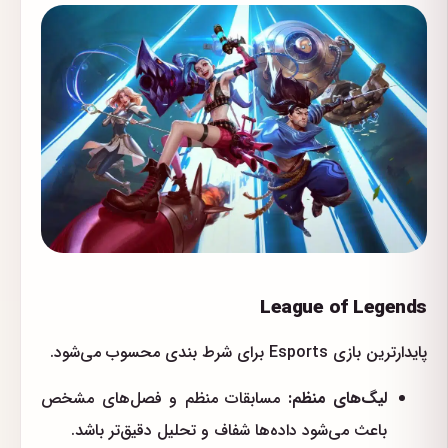
League of Legends
پایدارترین بازی Esports برای شرط بندی محسوب می‌شود.
لیگ‌های منظم:
مسابقات منظم و فصل‌های مشخص
باعث می‌شود داده‌ها شفاف و تحلیل دقیق‌تر باشد.