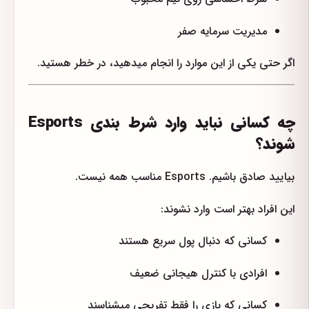
مدیریت سرمایه صفر
اگر حتی یکی از این موارد را انجام میدهید، در خطر هستید.
چه کسانی نباید وارد شرط بندی Esports
شوند؟
بیایید صادق باشیم. Esports مناسب همه نیست.
این افراد بهتر است وارد نشوند:
کسانی که دنبال پول سریع هستند
افرادی با کنترل هیجانی ضعیف
کسانی که بازی را فقط تفریحی میشناسند