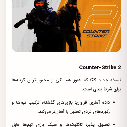
Counter-Strike 2
نسخه جدید CS که هنوز هم یکی از محبوب‌ترین گزینه‌ها
برای شرط بندی است.
داده آماری فراوان:
بازی‌های گذشته، ترکیب تیم‌ها و
رکوردهای فردی تحلیل را آسان‌تر می‌کند.
تحلیل پذیر:
تاکتیک‌ها و سبک بازی تیم‌ها قابل