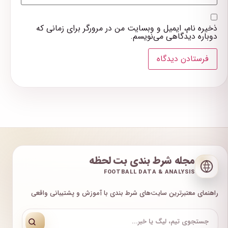
ذخیره نام، ایمیل و وبسایت من در مرورگر برای زمانی که
دوباره دیدگاهی می‌نویسم.
مجله شرط بندی بت لحظه
FOOTBALL DATA & ANALYSIS
راهنمای معتبرترین سایت‌های شرط بندی با آموزش و پشتیبانی واقعی