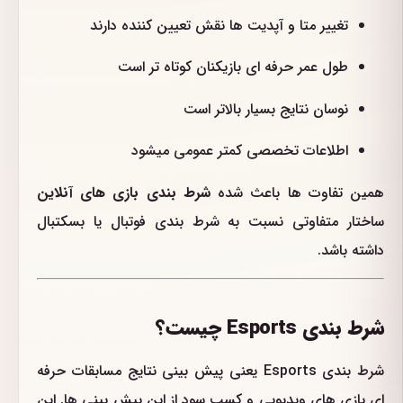
تغییر متا و آپدیت ها نقش تعیین کننده دارند
طول عمر حرفه ای بازیکنان کوتاه تر است
نوسان نتایج بسیار بالاتر است
اطلاعات تخصصی کمتر عمومی میشود
همین تفاوت ها باعث شده
شرط بندی بازی های آنلاین
ساختار متفاوتی نسبت به شرط بندی فوتبال یا بسکتبال
داشته باشد.
شرط بندی Esports چیست؟
شرط بندی Esports یعنی پیش بینی نتایج مسابقات حرفه
ای بازی های ویدیویی و کسب سود از این پیش بینی ها. این