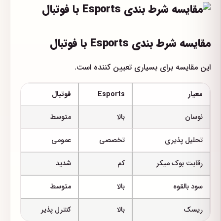
مقایسه شرط بندی Esports با فوتبال
این مقایسه برای بسیاری تعیین کننده است.
معیار
Esports
فوتبال
نوسان
بالا
متوسط
تحلیل پذیری
تخصصی
عمومی
رقابت بوک میکر
کم
شدید
سود بالقوه
بالا
متوسط
ریسک
بالا
کنترل پذیر