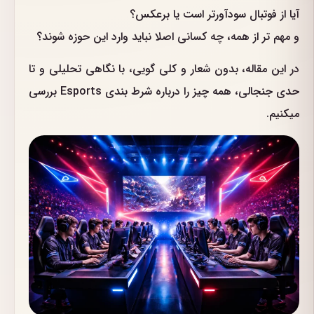
آیا از فوتبال سودآورتر است یا برعکس؟
و مهم تر از همه، چه کسانی اصلا نباید وارد این حوزه شوند؟
در این مقاله، بدون شعار و کلی گویی، با نگاهی تحلیلی و تا
حدی جنجالی، همه چیز را درباره شرط بندی Esports بررسی
میکنیم.