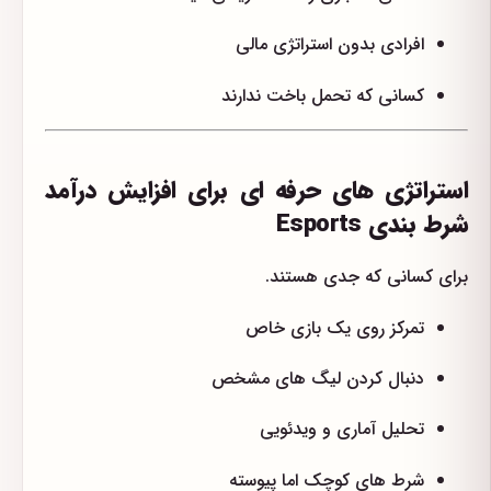
افرادی بدون استراتژی مالی
کسانی که تحمل باخت ندارند
استراتژی های حرفه ای برای افزایش درآمد
شرط بندی Esports
برای کسانی که جدی هستند.
تمرکز روی یک بازی خاص
دنبال کردن لیگ های مشخص
تحلیل آماری و ویدئویی
شرط های کوچک اما پیوسته