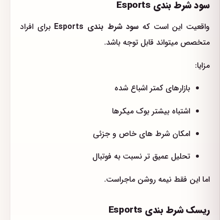
سود شرط بندی Esports
واقعیت این است که
سود شرط بندی Esports
برای افراد
متخصص میتواند قابل توجه باشد.
مزایا:
بازارهای کمتر اشباع شده
اشتباه بیشتر بوک میکرها
امکان شرط های خاص و جزئی
تحلیل عمیق تر نسبت به فوتبال
اما این فقط نیمه روشن ماجراست.
ریسک شرط بندی Esports