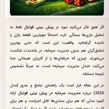
اگر هنوز فکر می‌کنید سود در
پیش بینی فوتبال
فقط به
تحلیل بازی‌ها بستگی دارد، احتمالاً مهم‌ترین قطعه پازل را
نادیده گرفته‌اید. واقعیت این است که حتی بهترین
تحلیل‌گران هم بدون مدیریت سرمایه، در بلندمدت شکست
می‌خورند. چیزی که حرفه‌ای‌ها را از کاربران هیجانی جدا
می‌کند، «مدل مدیریت سرمایه» است، نه صرفاً تشخیص
نتیجه مسابقه.
در این مقاله قرار است یک راهنمای جامع و به‌روز (مدل
2026) درباره
مدیریت سرمایه در پیش بینی فوتبال
ارائه
کنیم؛ مدلی که هم برای مبتدی‌ها قابل اجراست و هم برای
کاربران نیمه‌حرفه‌ای بهینه‌سازی شده. اگر به دنبال یک
آموزش