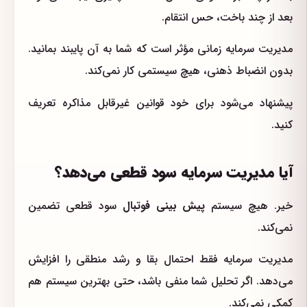
بعد از چند باخت، حس انتقام.
مدیریت سرمایه زمانی مؤثر است که شما به آن پایبند بمانید.
بدون انضباط ذهنی، هیچ سیستمی کار نمی‌کند.
پیشنهاد می‌شود برای خود قوانین غیرقابل مذاکره تعریف
کنید.
آیا مدیریت سرمایه سود قطعی می‌دهد؟
خیر. هیچ سیستم
پیش بینی فوتبال
سود قطعی تضمین
نمی‌کند.
مدیریت سرمایه فقط احتمال بقا و رشد منطقی را افزایش
می‌دهد. اگر تحلیل شما منفی باشد، حتی بهترین سیستم هم
کمکی نمی‌کند.