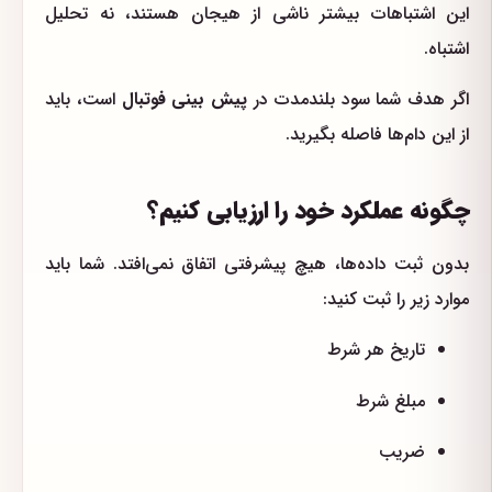
این اشتباهات بیشتر ناشی از هیجان هستند، نه تحلیل
اشتباه.
اگر هدف شما سود بلندمدت در
پیش بینی فوتبال
است، باید
از این دام‌ها فاصله بگیرید.
چگونه عملکرد خود را ارزیابی کنیم؟
بدون ثبت داده‌ها، هیچ پیشرفتی اتفاق نمی‌افتد. شما باید
موارد زیر را ثبت کنید:
تاریخ هر شرط
مبلغ شرط
ضریب