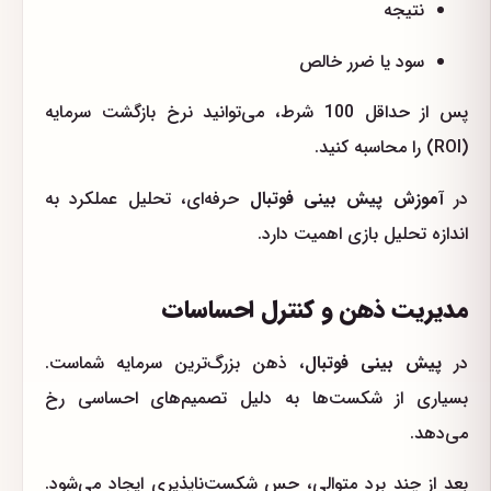
نتیجه
سود یا ضرر خالص
پس از حداقل 100 شرط، می‌توانید نرخ بازگشت سرمایه
(ROI) را محاسبه کنید.
در
آموزش پیش بینی فوتبال
حرفه‌ای، تحلیل عملکرد به
اندازه تحلیل بازی اهمیت دارد.
مدیریت ذهن و کنترل احساسات
در
پیش بینی فوتبال
، ذهن بزرگ‌ترین سرمایه شماست.
بسیاری از شکست‌ها به دلیل تصمیم‌های احساسی رخ
می‌دهد.
بعد از چند برد متوالی، حس شکست‌ناپذیری ایجاد می‌شود.