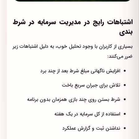
اشتباهات رایج در مدیریت سرمایه در شرط
بندی
بسیاری از کاربران با وجود تحلیل خوب، به دلیل اشتباهات زیر
ضرر می‌کنند:
افزایش ناگهانی مبلغ شرط بعد از چند برد
تلاش برای جبران سریع باخت
شرط بستن روی چند بازی همزمان بدون برنامه
استفاده از کل سرمایه در یک هفته
نداشتن ثبت و گزارش عملکرد