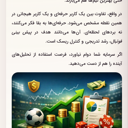
حتی بهترین تیم‌ها هم می‌بازند.
در واقع، تفاوت بین یک کاربر حرفه‌ای و یک کاربر هیجانی در
همین نقطه مشخص می‌شود. حرفه‌ای‌ها به بقا فکر می‌کنند،
نه بردهای لحظه‌ای. آن‌ها می‌دانند هدف در
پیش بینی
فوتبال
، رشد تدریجی و کنترل ریسک است.
اگر سرمایه شما دوام نیاورد، فرصت استفاده از تحلیل‌های
آینده را هم از دست می‌دهید.