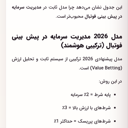
این جدول نشان می‌دهد چرا مدل ثابت در
مدیریت سرمایه
در پیش بینی فوتبال
محبوب‌تر است.
مدل 2026 مدیریت سرمایه در پیش بینی
فوتبال (ترکیبی هوشمند)
مدل پیشنهادی 2026 ترکیبی از سیستم ثابت و تحلیل ارزش
(Value Betting) است.
در این روش:
پایه شرط = 2٪ سرمایه
شرط‌های با ارزش بالا = 3٪
شرط‌های پرریسک = حداکثر 1٪