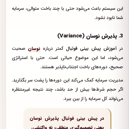
این سیستم باعث می‌شود حتی با چند باخت متوالی، سرمایه
شما نابود نشود.
3. پذیرش نوسان (Variance)
در
آموزش پیش بینی فوتبال
کمتر درباره
نوسان
صحبت
می‌شود، اما این موضوع حیاتی است. حتی با استراتژی
صحیح، دوره‌های باخت اجتناب‌ناپذیر هستند.
مدیریت سرمایه کمک می‌کند این دوره‌ها را پشت سر بگذارید.
اگر حجم شرط‌ها بیش از حد باشد، چند نتیجه غیرمنتظره
می‌تواند کل سرمایه را از بین ببرد.
در پیش بینی فوتبال پذیرش نوسان
یعنی تصمیم‌گیری منطقی، نه واکنشی.