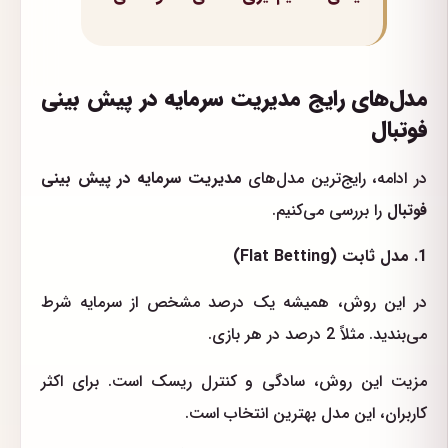
مدل‌های رایج مدیریت سرمایه در پیش بینی
فوتبال
در ادامه، رایج‌ترین مدل‌های
مدیریت سرمایه در پیش بینی
فوتبال
را بررسی می‌کنیم.
1. مدل ثابت (Flat Betting)
در این روش، همیشه یک درصد مشخص از سرمایه شرط
می‌بندید. مثلاً 2 درصد در هر بازی.
مزیت این روش، سادگی و کنترل ریسک است. برای اکثر
کاربران، این مدل بهترین انتخاب است.