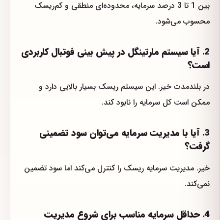
بین 1 تا 3 درصد سرمایه، محدوده‌ای منطقی و کم‌ریسک
محسوب می‌شود.
2. آیا سیستم مارتینگل در پیش بینی فوتبال کاربردی
است؟
در بلندمدت خیر. این سیستم ریسک بسیار بالایی دارد و
ممکن است کل سرمایه را نابود کند.
3. آیا با مدیریت سرمایه می‌توان سود تضمینی
گرفت؟
خیر. مدیریت سرمایه ریسک را کنترل می‌کند اما سود تضمین
نمی‌کند.
4. حداقل سرمایه مناسب برای شروع مدیریت