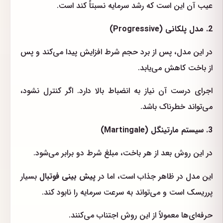
عیب آن این است که رشد سرمایه نسبتاً کند است.
2. مدل پلکانی (Progressive)
در این مدل، پس از برد حجم شرط افزایش پیدا می‌کند و پس
از باخت کاهش می‌یابد.
اجرای درست آن نیاز به انضباط بالا دارد. اگر کنترل نشود،
می‌تواند خطرناک باشد.
3. سیستم مارتینگل (Martingale)
در این روش بعد از هر باخت، مبلغ شرط دو برابر می‌شود.
این مدل در ظاهر جذاب است، اما در
پیش بینی فوتبال
بسیار
پرریسک است و می‌تواند به سرعت سرمایه را نابود کند.
حرفه‌ای‌ها معمولاً از این روش اجتناب می‌کنند.