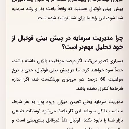
پیش بینی فوتبال
هستید که واقعاً باعث بقا و رشد سرمایه
شما شود، این راهنما برای شما نوشته شده است.
چرا مدیریت سرمایه در پیش بینی فوتبال از
خود تحلیل مهم‌تر است؟
بسیاری تصور می‌کنند اگر درصد موفقیت بالایی داشته باشند،
حتماً سود خواهند کرد. اما در
پیش بینی فوتبال
، حتی با نرخ
موفقیت 60 درصد هم می‌توان ورشکست شد؛ اگر اندازه
شرط‌ها کنترل نشده باشد.
مدیریت سرمایه یعنی تعیین میزان ورود پول به هر شرط،
متناسب با کل سرمایه. این کار باعث می‌شود نوسانات طبیعی
بازار شما را نابود نکند. فوتبال ذاتاً غیرقابل پیش‌بینی است و