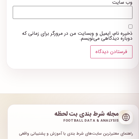
وب‌ سایت
ذخیره نام، ایمیل و وبسایت من در مرورگر برای زمانی که
دوباره دیدگاهی می‌نویسم.
مجله شرط بندی بت لحظه
FOOTBALL DATA & ANALYSIS
راهنمای معتبرترین سایت‌های شرط بندی با آموزش و پشتیبانی واقعی