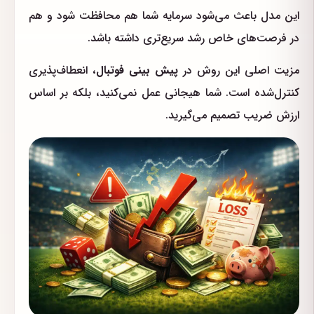
این مدل باعث می‌شود سرمایه شما هم محافظت شود و هم
در فرصت‌های خاص رشد سریع‌تری داشته باشد.
مزیت اصلی این روش در
پیش بینی فوتبال
، انعطاف‌پذیری
کنترل‌شده است. شما هیجانی عمل نمی‌کنید، بلکه بر اساس
ارزش ضریب تصمیم می‌گیرید.