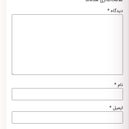
دیدگاه
*
نام
*
ایمیل
*