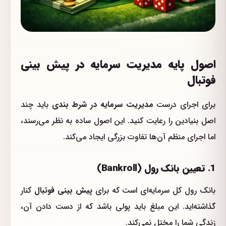
اصول پایه مدیریت سرمایه در پیش بینی
فوتبال
برای اجرای درست
مدیریت سرمایه در شرط بندی
باید چند
اصل بنیادین را رعایت کنید. این اصول ساده به نظر می‌رسند،
اما اجرای منظم آن‌ها تفاوت بزرگی ایجاد می‌کند.
1. تعیین بانک رول (Bankroll)
بانک رول کل سرمایه‌ای است که برای
پیش بینی فوتبال
کنار
گذاشته‌اید. این مبلغ باید پولی باشد که از دست دادن آن،
زندگی شما را مختل نمی‌کند.