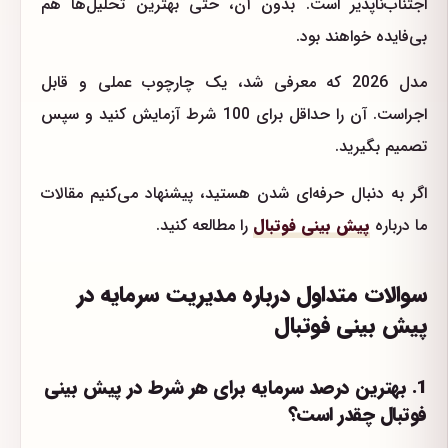
اجتناب‌ناپذیر است. بدون آن، حتی بهترین تحلیل‌ها هم
بی‌فایده خواهند بود.
مدل 2026 که معرفی شد، یک چارچوب عملی و قابل
اجراست. آن را حداقل برای 100 شرط آزمایش کنید و سپس
تصمیم بگیرید.
اگر به دنبال حرفه‌ای شدن هستید، پیشنهاد می‌کنیم مقالات
ما درباره
پیش بینی فوتبال
را مطالعه کنید.
سوالات متداول درباره مدیریت سرمایه در
پیش بینی فوتبال
1. بهترین درصد سرمایه برای هر شرط در پیش بینی
فوتبال چقدر است؟