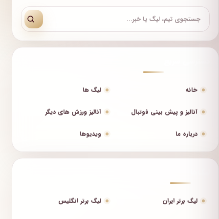
دسترسی سریع
خانه
لیگ ها
آنالیز و پیش بینی فوتبال
آنالیز ورزش های دیگر
درباره ما
ویدیوها
لیگ‌ها
لیگ برتر ایران
لیگ برتر انگلیس