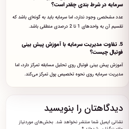
سرمایه در شرط بندی چقدر است؟
عدد مشخصی وجود ندارد، اما سرمایه باید به گونه‌ای باشد که
تقسیم آن به واحدهای 1 تا 2 درصدی منطقی باشد.
5. تفاوت مدیریت سرمایه با آموزش پیش بینی
فوتبال چیست؟
آموزش پیش بینی فوتبال روی تحلیل مسابقه تمرکز دارد، اما
مدیریت سرمایه روی نحوه تخصیص پول تمرکز می‌کند.
دیدگاهتان را بنویسید
نشانی ایمیل شما منتشر نخواهد شد.
بخش‌های موردنیاز
علامت‌گذاری شده‌اند
*