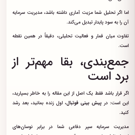
اما اگر تحلیل شما مزیت آماری داشته باشد، مدیریت سرمایه
آن را به سود پایدار تبدیل می‌کند.
تفاوت میان قمار و فعالیت تحلیلی، دقیقاً در همین نقطه
است.
جمع‌بندی، بقا مهم‌تر از
برد است
اگر قرار باشد فقط یک اصل از این مقاله را به خاطر بسپارید،
این است: در
پیش بینی فوتبال
، اول زنده بمانید، بعد رشد
کنید.
مدیریت سرمایه سپر دفاعی شما در برابر نوسان‌های