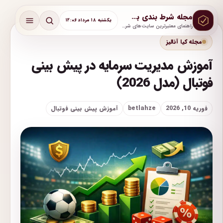
مجله شرط بندی بت لحظه
یکشنبه ۱۸ مرداد ۱۲:۰۶
راهنمای معتبرترین سایت‌های شرط بندی با آموزش و پشتیبانی واقعی
مجله کیا آنالیز
آموزش مدیریت سرمایه در پیش بینی
فوتبال (مدل 2026)
فوریه 10, 2026
betlahze
آموزش پیش بینی فوتبال