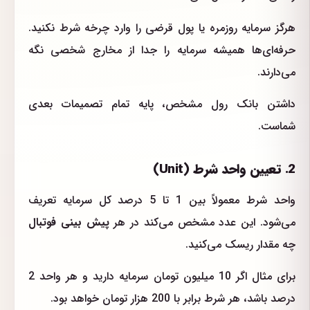
هرگز سرمایه روزمره یا پول قرضی را وارد چرخه شرط نکنید.
حرفه‌ای‌ها همیشه سرمایه را جدا از مخارج شخصی نگه
می‌دارند.
داشتن بانک رول مشخص، پایه تمام تصمیمات بعدی
شماست.
2. تعیین واحد شرط (Unit)
واحد شرط معمولاً بین 1 تا 5 درصد کل سرمایه تعریف
می‌شود. این عدد مشخص می‌کند در هر
پیش بینی فوتبال
چه مقدار ریسک می‌کنید.
برای مثال اگر 10 میلیون تومان سرمایه دارید و هر واحد 2
درصد باشد، هر شرط برابر با 200 هزار تومان خواهد بود.