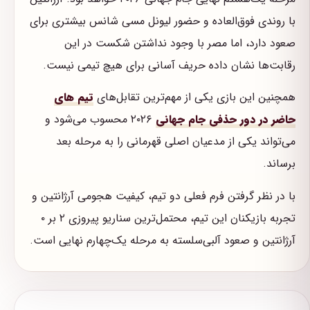
با روندی فوق‌العاده و حضور لیونل مسی شانس بیشتری برای
صعود دارد، اما مصر با وجود نداشتن شکست در این
رقابت‌ها نشان داده حریف آسانی برای هیچ تیمی نیست.
همچنین این بازی یکی از مهم‌ترین تقابل‌های
تیم های
حاضر در دور حذفی جام جهانی
۲۰۲۶ محسوب می‌شود و
می‌تواند یکی از مدعیان اصلی قهرمانی را به مرحله بعد
برساند.
با در نظر گرفتن فرم فعلی دو تیم، کیفیت هجومی آرژانتین و
تجربه بازیکنان این تیم، محتمل‌ترین سناریو پیروزی ۲ بر ۰
آرژانتین و صعود آلبی‌سلسته به مرحله یک‌چهارم نهایی است.