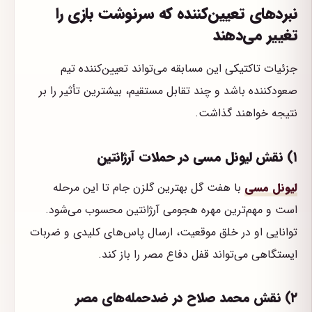
نبردهای تعیین‌کننده که سرنوشت بازی را
تغییر می‌دهند
جزئیات تاکتیکی این مسابقه می‌تواند تعیین‌کننده تیم
صعودکننده باشد و چند تقابل مستقیم، بیشترین تأثیر را بر
نتیجه خواهند گذاشت.
۱) نقش لیونل مسی در حملات آرژانتین
لیونل مسی
با هفت گل بهترین گلزن جام تا این مرحله
است و مهم‌ترین مهره هجومی آرژانتین محسوب می‌شود.
توانایی او در خلق موقعیت، ارسال پاس‌های کلیدی و ضربات
ایستگاهی می‌تواند قفل دفاع مصر را باز کند.
۲) نقش محمد صلاح در ضدحمله‌های مصر