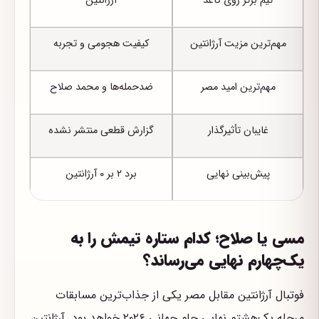
تیم برتر روی کاغذ
آرژانتین
مهم‌ترین مزیت آرژانتین
کیفیت هجومی و تجربه
مهم‌ترین امید مصر
ضدحمله‌ها و محمد صلاح
غایبان تأثیرگذار
گزارش قطعی منتشر نشده
پیش‌بینی نهایی
برد ۲ بر ۰ آرژانتین
مسی یا صلاح؛ کدام ستاره تیمش را به
یک‌چهارم نهایی می‌رساند؟
فوتبال آرژانتین مقابل مصر یکی از جذاب‌ترین مسابقات
مرحله یک‌هشتم نهایی جام جهانی ۲۰۲۶ خواهد بود. آرژانتین