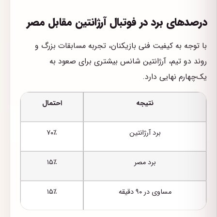
درصدهای برد در فوتبال آرژانتین مقابل مصر
با توجه به کیفیت فنی بازیکنان، تجربه مسابقات بزرگ و
روند دو تیم، آرژانتین شانس بیشتری برای صعود به
یک‌چهارم نهایی دارد.
نتیجه
احتمال
برد آرژانتین
۷۰٪
برد مصر
۱۵٪
مساوی در ۹۰ دقیقه
۱۵٪