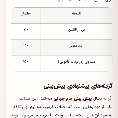
نتیجه
احتمال
برد آرژانتین
۷۱٪
برد مصر
۱۴٪
مساوی (در وقت قانونی)
۱۵٪
گزینه‌های پیشنهادی پیش‌بینی
اگر به دنبال
پیش بینی جام جهانی
هستید، این مسابقه
یکی از دیدارهایی است که اختلاف کیفیت دو تیم روی کاغذ
به سود آرژانتین است، اما مقاومت دفاعی مصر می‌تواند روند