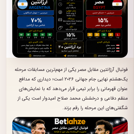
فوتبال آرژانتین مقابل مصر یکی از مهم‌ترین مسابقات مرحله
یک‌هشتم نهایی جام جهانی ۲۰۲۶ است؛ دیداری که مدافع
عنوان قهرمانی را برابر تیمی قرار می‌دهد که با نمایش‌های
منظم دفاعی و درخشش محمد صلاح امیدوار است یکی از
شگفتی‌های این مرحله را رقم بزند.