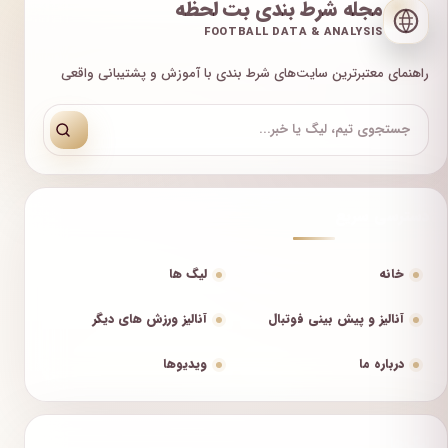
مجله شرط بندی بت لحظه
FOOTBALL DATA & ANALYSIS
راهنمای معتبرترین سایت‌های شرط بندی با آموزش و پشتیبانی واقعی
دسترسی سریع
خانه
لیگ ها
آنالیز و پیش بینی فوتبال
آنالیز ورزش های دیگر
درباره ما
ویدیوها
لیگ‌ها