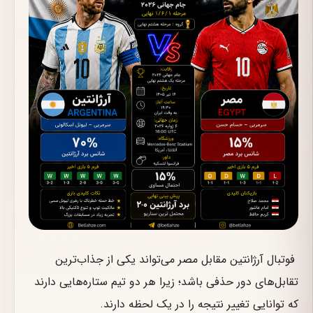
فوتبال آرژانتین مقابل مصر می‌تواند یکی از جذاب‌ترین
تقابل‌های دور حذفی باشد؛ زیرا هر دو تیم ستاره‌هایی دارند
که توانایی تغییر نتیجه را در یک لحظه دارند.