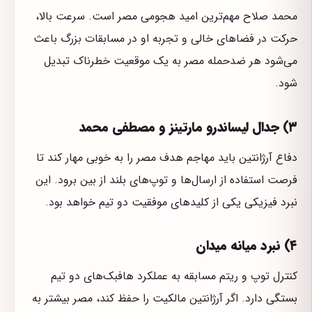
محمد صلاح مهم‌ترین امید هجومی مصر است. سرعت بالا،
حرکت در فضاهای خالی و تجربه او در مسابقات بزرگ باعث
می‌شود هر ضدحمله مصر به یک موقعیت خطرناک تبدیل
شود.
۳) جدال لیساندرو مارتینز و مصطفی محمد
دفاع آرژانتین باید مهاجم هدف مصر را به خوبی مهار کند تا
فرصت استفاده از ارسال‌ها و توپ‌های بلند از بین برود. این
نبرد فیزیکی یکی از کلیدهای موفقیت دو تیم خواهد بود.
۴) نبرد میانه میدان
کنترل توپ و ریتم مسابقه به عملکرد هافبک‌های دو تیم
بستگی دارد. اگر آرژانتین مالکیت را حفظ کند، مصر بیشتر به