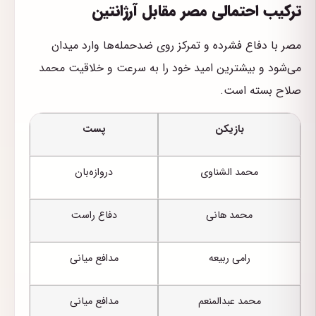
ترکیب احتمالی مصر مقابل آرژانتین
مصر با دفاع فشرده و تمرکز روی ضدحمله‌ها وارد میدان
می‌شود و بیشترین امید خود را به سرعت و خلاقیت محمد
صلاح بسته است.
بازیکن
پست
محمد الشناوی
دروازه‌بان
محمد هانی
دفاع راست
رامی ربیعه
مدافع میانی
محمد عبدالمنعم
مدافع میانی