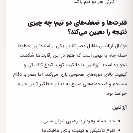
گلزنی هر دو تیم باشد.
قدرت‌ها و ضعف‌های دو تیم؛ چه چیزی
نتیجه را تعیین می‌کند؟
فوتبال آرژانتین مقابل مصر تقابل یکی از آماده‌ترین خطوط
حمله جام با تیمی است که هنوز در این رقابت‌ها شکست
نخورده است. آرژانتین با مالکیت توپ، تنوع تاکتیکی و
کیفیت بالای مهره‌های هجومی بازی می‌کند، اما مصر با دفاع
منسجم و ضدحمله‌های سریع به دنبال غافلگیر کردن حریف
خواهد بود.
آرژانتین
خط حمله زهردار با رهبری لیونل مسی
تنوع تاکتیکی و کیفیت بالای هافبک‌ها