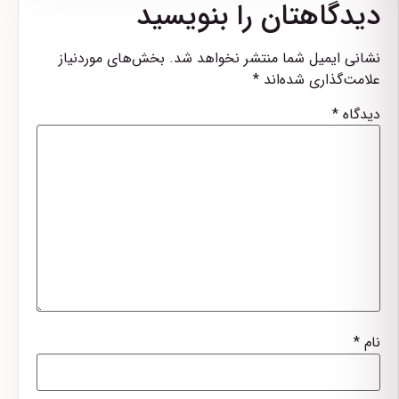
دیدگاهتان را بنویسید
نشانی ایمیل شما منتشر نخواهد شد.
بخش‌های موردنیاز
علامت‌گذاری شده‌اند
*
دیدگاه
*
نام
*