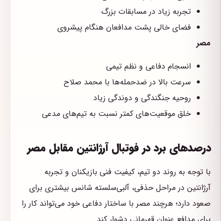
تجربه زیاد در مسابقات بزرگ
فضای خالی پشت مدافعان هنگام پیشروی
مصر
انسجام دفاعی و نظم تیمی
سرعت بالا در ضدحمله‌ها با محمد صلاح
روحیه جنگندگی و دوندگی زیاد
خلق موقعیت‌های کمتر نسبت به تیم‌های مدعی
درصدهای برد در فوتبال آرژانتین مقابل مصر
با توجه به روند دو تیم، کیفیت فنی بازیکنان و تجربه
آرژانتین در مراحل حذفی، آلبی‌سلسته شانس بیشتری برای
صعود دارد؛ هرچند مصر با ساختار دفاعی خود می‌تواند کار را
برای مدافع عنوان قهرمانی دشوار کند.