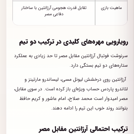
ماهیت بازی
تقابل قدرت هجومی آرژانتین با ساختار
دفاعی مصر
رویارویی مهره‌های کلیدی در ترکیب دو تیم
سرنوشت فوتبال آرژانتین مقابل مصر تا حد زیادی به عملکرد
ستاره‌های دو تیم بستگی دارد.
آرژانتین روی درخشش لیونل مسی، لیساندرو مارتینز و
لئاندرو پاردس حساب ویژه‌ای باز کرده است. در سوی مقابل،
مصر امیدوار است محمد صلاح، امام عاشور و کریم حافظ
بتوانند روند خوب این تیم را ادامه دهند.
ترکیب احتمالی آرژانتین مقابل مصر