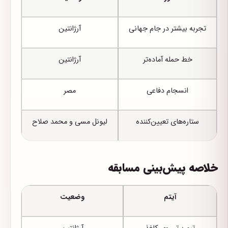
تجربه بیشتر در جام جهانی
آرژانتین
خط حمله آماده‌تر
آرژانتین
انسجام دفاعی
مصر
ستاره‌های تعیین‌کننده
لیونل مسی و محمد صلاح
خلاصه پیش‌بینی مسابقه
آیتم
وضعیت