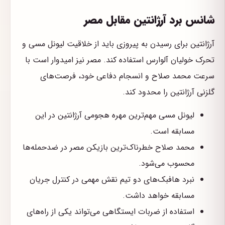
شانس برد آرژانتین مقابل مصر
آرژانتین برای رسیدن به پیروزی باید از خلاقیت لیونل مسی و
تحرک خولیان آلوارس استفاده کند. مصر نیز امیدوار است با
سرعت محمد صلاح و انسجام دفاعی خود، فرصت‌های
گلزنی آرژانتین را محدود کند.
لیونل مسی مهم‌ترین مهره هجومی آرژانتین در این
مسابقه است.
محمد صلاح خطرناک‌ترین بازیکن مصر در ضدحمله‌ها
محسوب می‌شود.
نبرد هافبک‌های دو تیم نقش مهمی در کنترل جریان
مسابقه خواهد داشت.
استفاده از ضربات ایستگاهی می‌تواند یکی از راه‌های