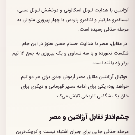
آرژانتین با هدایت لیونل اسکالونی و درخشش لیونل مسی،
لیساندرو مارتینز و لئاندرو پاردس با چهار پیروزی متوالی به
مرحله حذفی رسیده است.
در مقابل، مصر با هدایت حسام حسن هنوز در این جام
شکست نخورده و با سه تساوی و یک پیروزی به جمع ۱۶ تیم
برتر راه یافته است.
فوتبال آرژانتین مقابل مصر آزمونی جدی برای هر دو تیم
خواهد بود؛ یکی برای ادامه مسیر قهرمانی و دیگری برای
خلق یک شگفتی تاریخی تلاش می‌کند.
چشم‌انداز تقابل آرژانتین و مصر
مرحله حذفی جایی برای جبران اشتباه نیست و کوچک‌ترین