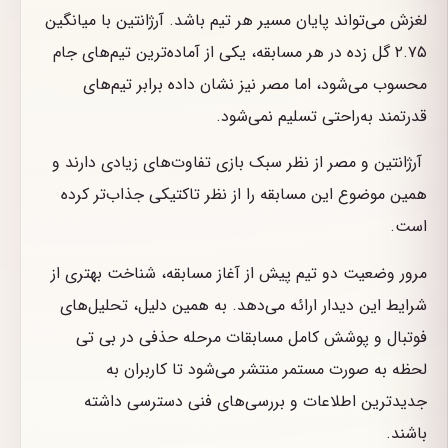
لغزش می‌تواند پایان مسیر هر تیم باشد. آرژانتین با میانگین
۲.۷۵ گل زده در هر مسابقه، یکی از آماده‌ترین تیم‌های جام
محسوب می‌شود، اما مصر نیز نشان داده برابر تیم‌های
قدرتمند به‌راحتی تسلیم نمی‌شود.
آرژانتین و مصر از نظر سبک بازی تفاوت‌های زیادی دارند و
همین موضوع این مسابقه را از نظر تاکتیکی جذاب‌تر کرده
است.
مرور وضعیت دو تیم پیش از آغاز مسابقه، شناخت بهتری از
شرایط این دیدار ارائه می‌دهد. به همین دلیل، تحلیل‌های
فوتبال و پوشش کامل مسابقات مرحله حذفی در بی تی
لحظه به صورت مستمر منتشر می‌شود تا کاربران به
جدیدترین اطلاعات و بررسی‌های فنی دسترسی داشته
باشند.