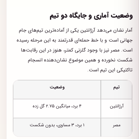
وضعیت آماری و جایگاه دو تیم
آمار نشان می‌دهد آرژانتین یکی از آماده‌ترین تیم‌های جام
جهانی است و با خط حمله‌ای قدرتمند به این مرحله رسیده
است. مصر نیز با وجود گلزنی کمتر، هنوز در این رقابت‌ها
شکست نخورده و همین موضوع نشان‌دهنده انسجام
تاکتیکی این تیم است.
تیم
وضعیت
آرژانتین
۴ برد، میانگین ۲.۷۵ گل زده
مصر
۱ برد، ۳ مساوی، بدون شکست