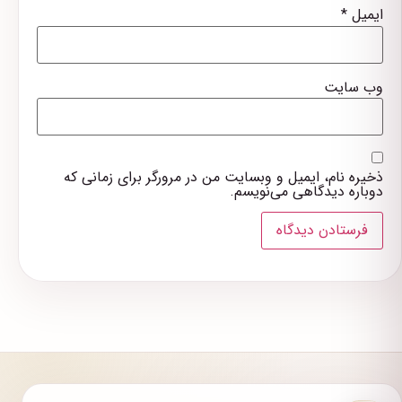
ایمیل
*
وب‌ سایت
ذخیره نام، ایمیل و وبسایت من در مرورگر برای زمانی که
دوباره دیدگاهی می‌نویسم.