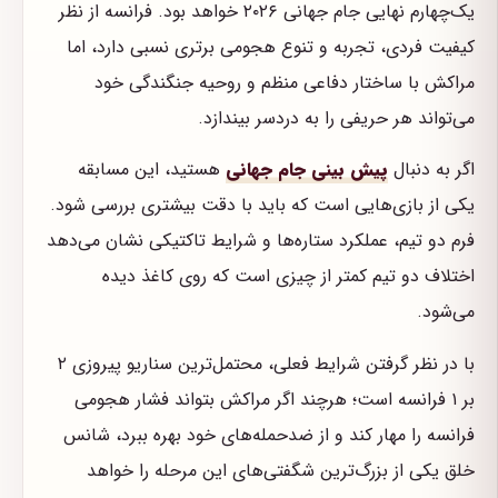
یک‌چهارم نهایی جام جهانی ۲۰۲۶ خواهد بود. فرانسه از نظر
کیفیت فردی، تجربه و تنوع هجومی برتری نسبی دارد، اما
مراکش با ساختار دفاعی منظم و روحیه جنگندگی خود
می‌تواند هر حریفی را به دردسر بیندازد.
اگر به دنبال
پیش بینی جام جهانی
هستید، این مسابقه
یکی از بازی‌هایی است که باید با دقت بیشتری بررسی شود.
فرم دو تیم، عملکرد ستاره‌ها و شرایط تاکتیکی نشان می‌دهد
اختلاف دو تیم کمتر از چیزی است که روی کاغذ دیده
می‌شود.
با در نظر گرفتن شرایط فعلی، محتمل‌ترین سناریو پیروزی ۲
بر ۱ فرانسه است؛ هرچند اگر مراکش بتواند فشار هجومی
فرانسه را مهار کند و از ضدحمله‌های خود بهره ببرد، شانس
خلق یکی از بزرگ‌ترین شگفتی‌های این مرحله را خواهد