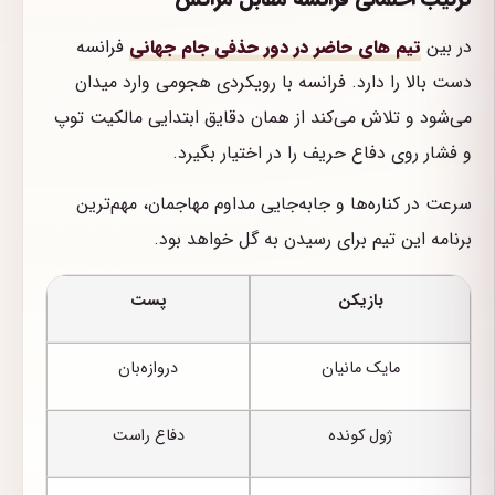
در بین
تیم های حاضر در دور حذفی جام جهانی
فرانسه
دست بالا را دارد. فرانسه با رویکردی هجومی وارد میدان
می‌شود و تلاش می‌کند از همان دقایق ابتدایی مالکیت توپ
و فشار روی دفاع حریف را در اختیار بگیرد.
سرعت در کناره‌ها و جابه‌جایی مداوم مهاجمان، مهم‌ترین
برنامه این تیم برای رسیدن به گل خواهد بود.
بازیکن
پست
مایک مانیان
دروازه‌بان
ژول کونده
دفاع راست