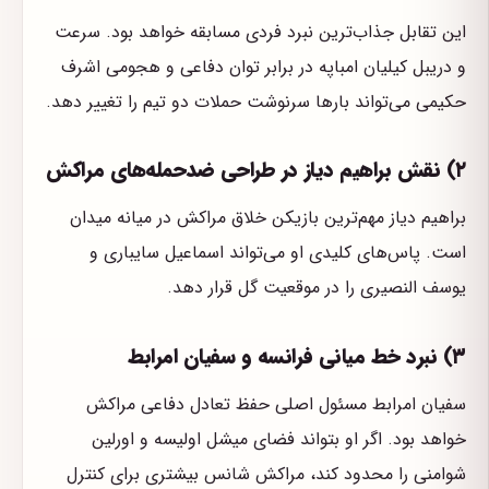
این تقابل جذاب‌ترین نبرد فردی مسابقه خواهد بود. سرعت
و دریبل کیلیان امباپه در برابر توان دفاعی و هجومی اشرف
حکیمی می‌تواند بارها سرنوشت حملات دو تیم را تغییر دهد.
۲) نقش براهیم دیاز در طراحی ضدحمله‌های مراکش
براهیم دیاز مهم‌ترین بازیکن خلاق مراکش در میانه میدان
است. پاس‌های کلیدی او می‌تواند اسماعیل سایباری و
یوسف النصیری را در موقعیت گل قرار دهد.
۳) نبرد خط میانی فرانسه و سفیان امرابط
سفیان امرابط مسئول اصلی حفظ تعادل دفاعی مراکش
خواهد بود. اگر او بتواند فضای میشل اولیسه و اورلین
شوامنی را محدود کند، مراکش شانس بیشتری برای کنترل