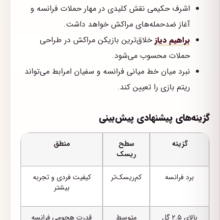
اشرف حکیمی نقش کلیدی در مهار حملات فرانسه و
آغاز ضدحمله‌های مراکش خواهد داشت.
براهیم دیاز
خلاق‌ترین بازیکن مراکش در طراحی
حملات محسوب می‌شود.
نبرد میان خط میانی فرانسه و سفیان امرابط می‌تواند
ریتم بازی را تعیین کند.
گزینه‌های پیشنهادی پیش‌بینی
گزینه
سطح
منطق
ریسک
برد فرانسه
کم‌ریسک‌تر
کیفیت فردی و تجربه
بیشتر
بالای ۲.۵ گل
متوسط
قدرت هجومی فرانسه