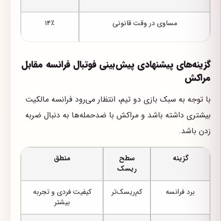
مساوی در وقت قانونی
۱۴٪
گزینه‌های پیشنهادی پیش‌بینی فوتبال فرانسه مقابل
مراکش
با توجه به سبک بازی دو تیم، انتظار می‌رود فرانسه مالکیت
بیشتری داشته باشد و مراکش با ضدحمله‌ها به دنبال ضربه
زدن باشد.
گزینه
سطح
منطق
ریسک
برد فرانسه
کم‌ریسک‌تر
کیفیت فردی و تجربه
بیشتر