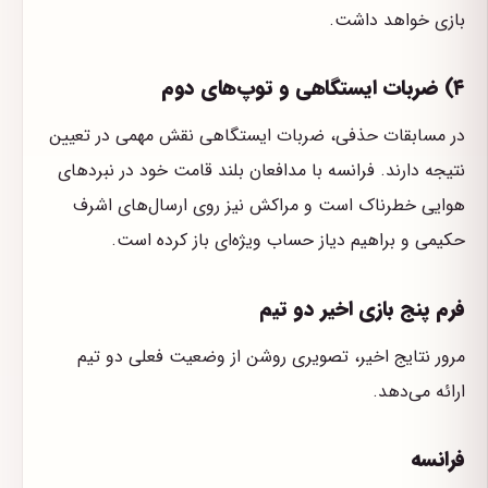
بازی خواهد داشت.
۴) ضربات ایستگاهی و توپ‌های دوم
در مسابقات حذفی، ضربات ایستگاهی نقش مهمی در تعیین
نتیجه دارند. فرانسه با مدافعان بلند قامت خود در نبردهای
هوایی خطرناک است و مراکش نیز روی ارسال‌های اشرف
حکیمی و براهیم دیاز حساب ویژه‌ای باز کرده است.
فرم پنج بازی اخیر دو تیم
مرور نتایج اخیر، تصویری روشن از وضعیت فعلی دو تیم
ارائه می‌دهد.
فرانسه