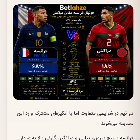
دو تیم در شرایطی متفاوت اما با انگیزه‌ای مشترک وارد این
مسابقه می‌شوند.
فرانسه با پنج پیروزی پیاپی و میانگین گلزنی بالا به میدان