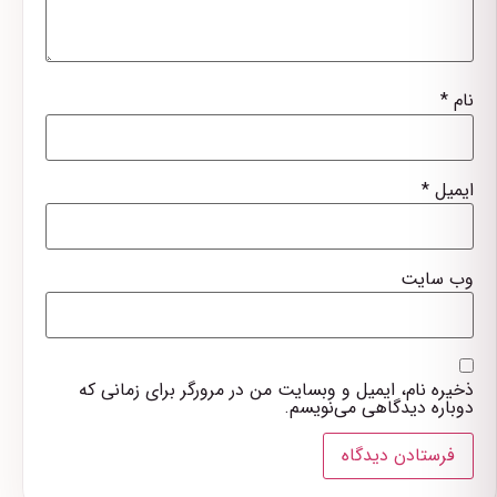
نام
*
ایمیل
*
وب‌ سایت
ذخیره نام، ایمیل و وبسایت من در مرورگر برای زمانی که
دوباره دیدگاهی می‌نویسم.