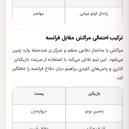
راندال کولو موانی
مهاجم
ترکیب احتمالی مراکش مقابل فرانسه
مراکش با ساختار دفاعی منظم و تمرکز بر ضدحمله وارد زمین
می‌شود. این تیم تلاش می‌کند با استفاده از سرعت بازیکنان
کناری و پاس‌های کلیدی براهیم دیاز، دفاع فرانسه را غافلگیر
کند.
بازیکن
پست
یاسین بونو
دروازه‌بان
اشرف حکیمی
دفاع راست