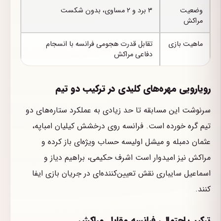
وضعیت
۳ برد و ۲ مساوی، بدون شکست
مراکش
ماهیت بازی
تقابل قدرت هجومی فرانسه با انسجام
دفاعی مراکش
رویارویی مهره‌های کلیدی در ترکیب دو تیم
سرنوشت این مسابقه تا حد زیادی به عملکرد ستاره‌های دو
تیم گره خورده است. فرانسه روی درخشش کیلیان امباپه،
عثمان دمبله و میشل اولیسه حساب ویژه‌ای باز کرده و
مراکش نیز امیدوار است اشرف حکیمی، براهیم دیاز و
اسماعیل سایباری نقش تعیین‌کننده‌ای در جریان بازی ایفا
کنند.
ترکیب احتمالی فرانسه مقابل مراکش