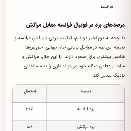
فرانسه.
درصدهای برد در فوتبال فرانسه مقابل مراکش
با توجه به فرم اخیر دو تیم، کیفیت فردی بازیکنان فرانسه و
تجربه این تیم در مراحل پایانی جام جهانی، خروس‌ها
شانس بیشتری برای صعود دارند. با این حال، مراکش با
ساختار دفاعی منظم خود می‌تواند بازی را به مسابقه‌ای
نزدیک تبدیل کند.
نتیجه
احتمال
برد فرانسه
۶۸٪
برد مراکش
۱۸٪