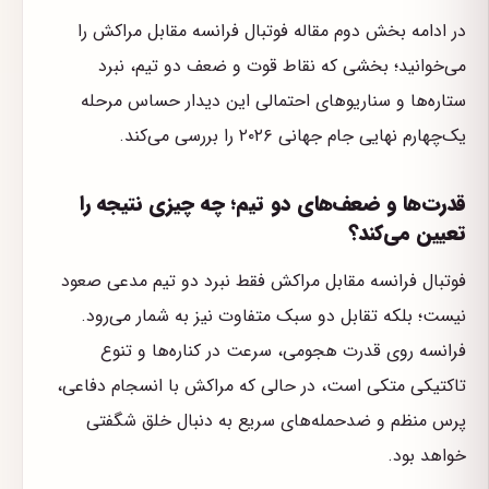
در ادامه بخش دوم مقاله فوتبال فرانسه مقابل مراکش را
می‌خوانید؛ بخشی که نقاط قوت و ضعف دو تیم، نبرد
ستاره‌ها و سناریوهای احتمالی این دیدار حساس مرحله
یک‌چهارم نهایی جام جهانی ۲۰۲۶ را بررسی می‌کند.
قدرت‌ها و ضعف‌های دو تیم؛ چه چیزی نتیجه را
تعیین می‌کند؟
فوتبال فرانسه مقابل مراکش فقط نبرد دو تیم مدعی صعود
نیست؛ بلکه تقابل دو سبک متفاوت نیز به شمار می‌رود.
فرانسه روی قدرت هجومی، سرعت در کناره‌ها و تنوع
تاکتیکی متکی است، در حالی که مراکش با انسجام دفاعی،
پرس منظم و ضدحمله‌های سریع به دنبال خلق شگفتی
خواهد بود.