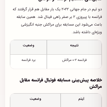
دو تیم در جام جهانی ۲۰۲۲ یک بار مقابل هم قرار گرفتند که
فرانسه با پیروزی ۲ بر صفر راهی فینال شد. همین سابقه
باعث می‌شود این مسابقه برای مراکش جنبه انگیزشی
ویژه‌ای داشته باشد.
نتیجه
وضعیت
فرانسه ۲-۰ مراکش
برد فرانسه
خلاصه پیش‌بینی مسابقه فوتبال فرانسه مقابل
مراکش
آیتم
وضعیت