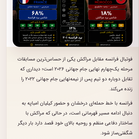
فوتبال فرانسه مقابل مراکش یکی از حساس‌ترین مسابقات
مرحله یک‌چهارم نهایی جام جهانی ۲۰۲۶ است؛ دیداری که
تقابل دوباره دو تیم پس از نیمه‌نهایی جام جهانی ۲۰۲۲ را
زنده می‌کند.
فرانسه با خط حمله‌ای درخشان و حضور کیلیان امباپه به
دنبال ادامه مسیر قهرمانی است، در حالی که مراکش با
ساختار دفاعی منظم و روحیه بالای خود قصد دارد بار دیگر
شگفتی‌ساز شود.