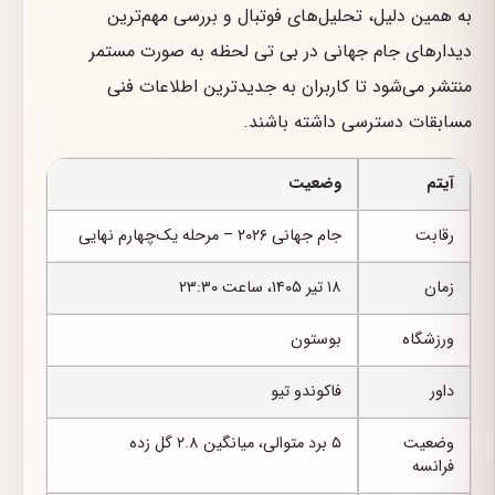
به همین دلیل، تحلیل‌های فوتبال و بررسی مهم‌ترین
دیدارهای جام جهانی در بی تی لحظه به صورت مستمر
منتشر می‌شود تا کاربران به جدیدترین اطلاعات فنی
مسابقات دسترسی داشته باشند.
آیتم
وضعیت
رقابت
جام جهانی ۲۰۲۶ – مرحله یک‌چهارم نهایی
زمان
۱۸ تیر ۱۴۰۵، ساعت ۲۳:۳۰
ورزشگاه
بوستون
داور
فاکوندو تیو
وضعیت
۵ برد متوالی، میانگین ۲.۸ گل زده
فرانسه