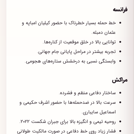
فرانسه
خط حمله بسیار خطرناک با حضور کیلیان امباپه و
عثمان دمبله.
توانایی بالا در خلق موقعیت از کناره‌ها.
تجربه بیشتر در مراحل پایانی جام جهانی.
وابستگی نسبی به درخشش ستاره‌های هجومی.
مراکش
ساختار دفاعی منظم و فشرده.
سرعت بالا در ضدحمله‌ها با حضور اشرف حکیمی و
اسماعیل سایباری.
روحیه تیمی و انگیزه بالا برای جبران شکست ۲۰۲۲.
فشار زیاد روی خط دفاعی در صورت مالکیت طولانی