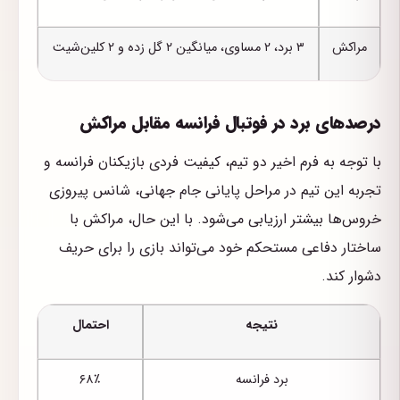
مراکش
۳ برد، ۲ مساوی، میانگین ۲ گل زده و ۲ کلین‌شیت
درصدهای برد در فوتبال فرانسه مقابل مراکش
با توجه به فرم اخیر دو تیم، کیفیت فردی بازیکنان فرانسه و
تجربه این تیم در مراحل پایانی جام جهانی، شانس پیروزی
خروس‌ها بیشتر ارزیابی می‌شود. با این حال، مراکش با
ساختار دفاعی مستحکم خود می‌تواند بازی را برای حریف
دشوار کند.
نتیجه
احتمال
برد فرانسه
۶۸٪