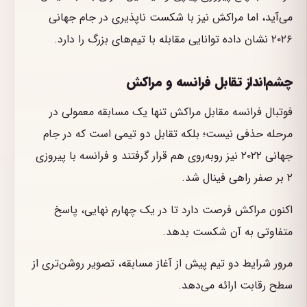
می‌آید، اما مراکش نیز با شکست ناپذیری در جام جهانی
۲۰۲۶ نشان داده توانایی مقابله با تیم‌های بزرگ را دارد.
چشم‌انداز تقابل فرانسه و مراکش
فوتبال فرانسه مقابل مراکش تنها یک مسابقه معمولی در
مرحله حذفی نیست؛ بلکه تقابل دو تیمی است که در جام
جهانی ۲۰۲۲ نیز روبه‌روی هم قرار گرفتند و فرانسه با پیروزی
۲ بر صفر راهی فینال شد.
اکنون مراکش فرصت دارد تا در یک چهارم نهایی، پاسخ
متفاوتی به آن شکست بدهد.
مرور شرایط دو تیم پیش از آغاز مسابقه، تصویر روشن‌تری از
سطح رقابت ارائه می‌دهد.