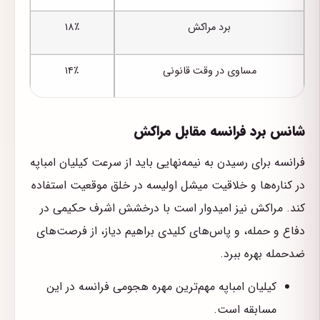
برد مراکش
۱۸٪
مساوی در وقت قانونی
۱۴٪
شانس برد فرانسه مقابل مراکش
فرانسه برای رسیدن به نیمه‌نهایی باید از سرعت کیلیان امباپه
در کناره‌ها و خلاقیت میشل اولیسه در خلق موقعیت استفاده
کند. مراکش نیز امیدوار است با درخشش اشرف حکیمی در
دفاع و حمله، و پاس‌های کلیدی براهیم دیاز، از فرصت‌های
ضدحمله بهره ببرد.
کیلیان امباپه مهم‌ترین مهره هجومی فرانسه در این
مسابقه است.