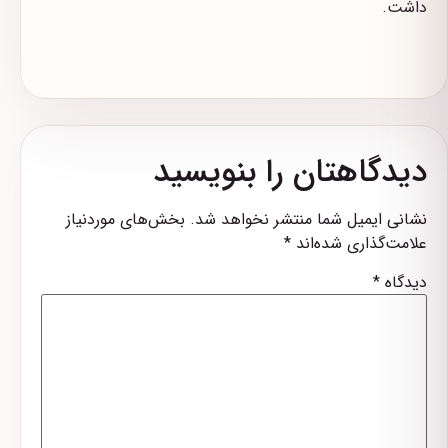
داشت.
دیدگاهتان را بنویسید
نشانی ایمیل شما منتشر نخواهد شد.
بخش‌های موردنیاز
علامت‌گذاری شده‌اند
*
دیدگاه
*