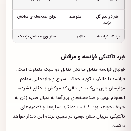
هر دو تیم گل
متوسط
توان ضدحمله‌ای مراکش
بزنند
برد ۲-۱ فرانسه
بالاتر
سناریوی محتمل نزدیک
نبرد تاکتیکی فرانسه و مراکش
فوتبال فرانسه مقابل مراکش تقابل دو سبک متفاوت است.
فرانسه با مالکیت توپ، حملات سریع و جابه‌جایی مداوم
مهاجمان بازی می‌کند، در حالی که مراکش با دفاع فشرده،
انسجام تیمی و ضدحمله‌های برق‌آسا به دنبال ضربه زدن به
حریف خواهد بود. کیفیت عملکرد ستاره‌ها و تصمیم‌های
تاکتیکی مربیان نقش مهمی در تعیین برنده این دیدار خواهد
داشت.