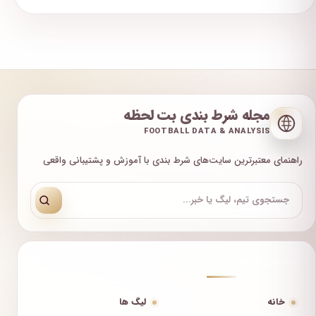
مجله شرط بندی بت لحظه
FOOTBALL DATA & ANALYSIS
راهنمای معتبرترین سایت‌های شرط بندی با آموزش و پشتیبانی واقعی
دسترسی سریع
خانه
لیگ ها