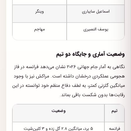
اسماعیل سایباری
وینگر
یوسف النصیری
مهاجم
وضعیت آماری و جایگاه دو تیم
نگاهی به آمار جام جهانی ۲۰۲۶ نشان می‌دهد فرانسه در فاز
هجومی عملکردی درخشان داشته است. مراکش نیز با وجود
میانگین گلزنی کمتر، به لطف دفاع منظم خود توانسته در این
رقابت‌ها بدون شکست باقی بماند.
تیم
وضعیت
فرانسه
۵ برد، میانگین ۲.۸ گل زده و ۳ کلین‌شیت