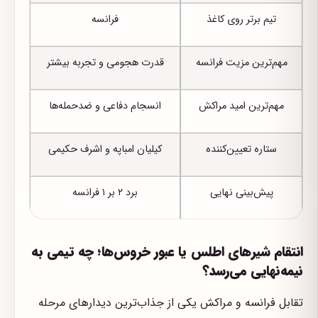
تیم برتر روی کاغذ
فرانسه
مهم‌ترین مزیت فرانسه
قدرت هجومی و تجربه بیشتر
مهم‌ترین امید مراکش
انسجام دفاعی و ضدحمله‌ها
ستاره تعیین‌کننده
کیلیان امباپه و اشرف حکیمی
پیش‌بینی نهایی
برد ۲ بر ۱ فرانسه
انتقام شیرهای اطلس یا عبور خروس‌ها؛ چه تیمی به
نیمه‌نهایی می‌رسد؟
تقابل فرانسه و مراکش یکی از جذاب‌ترین دیدارهای مرحله