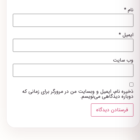
نام
*
ایمیل
*
وب‌ سایت
ذخیره نام، ایمیل و وبسایت من در مرورگر برای زمانی که
دوباره دیدگاهی می‌نویسم.