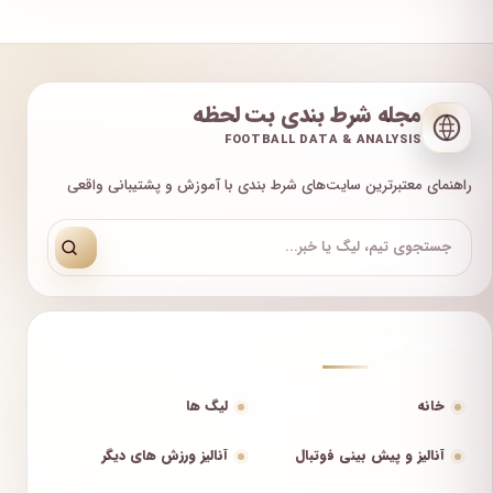
مجله شرط بندی بت لحظه
FOOTBALL DATA & ANALYSIS
راهنمای معتبرترین سایت‌های شرط بندی با آموزش و پشتیبانی واقعی
دسترسی سریع
خانه
لیگ ها
آنالیز و پیش بینی فوتبال
آنالیز ورزش های دیگر