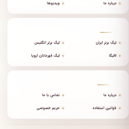
درباره ما
ویدیوها
لیگ‌ها
لیگ برتر ایران
لیگ برتر انگلیس
لالیگا
لیگ قهرمانان اروپا
اطلاعات
درباره ما
تماس با ما
قوانین استفاده
حریم خصوصی