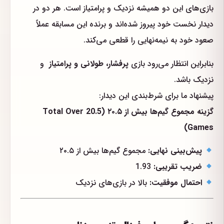
بازی‌های این دو همیشه نزدیک و پر‌امتیاز است. هر دو در
دیدار نخست خود پیروز شده‌اند و برنده این مسابقه عملاً
صعود خود به نیمه‌نهایی را قطعی می‌کند.
بنابراین انتظار می‌رود بازی
پرفشار، طولانی و پرامتیاز
و
نزدیک باشد.
پیشنهاد ما برای شرط‌بندی این دیدار:
گزینه مجموع گیم‌ها بیش از ۲۰.۵ (Total Over 20.5
Games)
پیش‌بینی نهایی:
مجموع گیم‌ها بیش از ۲۰.۵
ضریب تقریبی:
1.93
احتمال موفقیت:
بالا در بازی‌های نزدیک