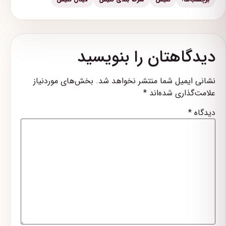
دیدگاهتان را بنویسید
نشانی ایمیل شما منتشر نخواهد شد.
بخش‌های موردنیاز
علامت‌گذاری شده‌اند
*
دیدگاه
*