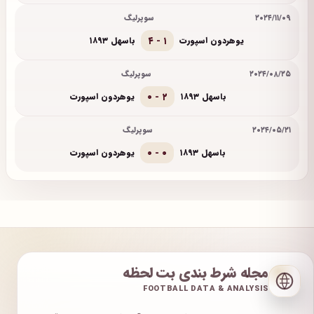
۲۰۲۴/۱۱/۰۹
سوپرلیگ
۴ - ۱
یوهردون اسپورت
باسهل ۱۸۹۳
۲۰۲۴/۰۸/۲۵
سوپرلیگ
۰ - ۲
باسهل ۱۸۹۳
یوهردون اسپورت
۲۰۲۴/۰۵/۲۱
سوپرلیگ
۰ - ۰
باسهل ۱۸۹۳
یوهردون اسپورت
مجله شرط بندی بت لحظه
FOOTBALL DATA & ANALYSIS