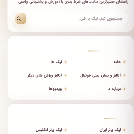
راهنمای معتبرترین سایت‌های شرط بندی با آموزش و پشتیبانی واقعی
دسترسی سریع
خانه
لیگ ها
آنالیز و پیش بینی فوتبال
آنالیز ورزش های دیگر
درباره ما
ویدیوها
لیگ‌ها
لیگ برتر ایران
لیگ برتر انگلیس