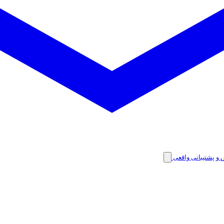
 و پشتیبانی واقعی