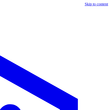
Skip to content