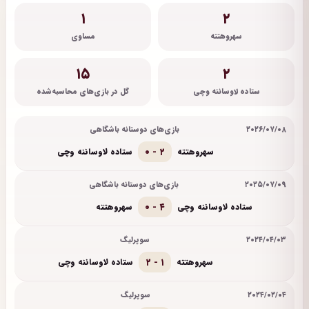
۱
۲
سهروهتته
مساوی
۱۵
۲
ستاده لاوساننه وچی
گل در بازی‌های محاسبه‌شده
۲۰۲۶/۰۷/۰۸
بازی‌های دوستانه باشگاهی
۰ - ۲
سهروهتته
ستاده لاوساننه وچی
۲۰۲۵/۰۷/۰۹
بازی‌های دوستانه باشگاهی
۰ - ۴
ستاده لاوساننه وچی
سهروهتته
۲۰۲۴/۰۴/۰۳
سوپرلیگ
۲ - ۱
سهروهتته
ستاده لاوساننه وچی
۲۰۲۴/۰۲/۰۴
سوپرلیگ