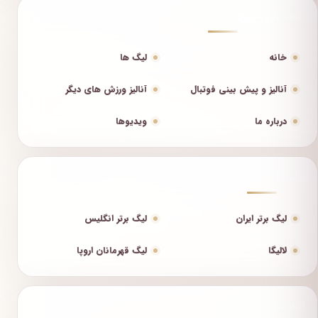
دسترسی سریع
خانه
لیگ ها
آنالیز و پیش بینی فوتبال
آنالیز ورزش های دیگر
درباره ما
ویدیوها
لیگ‌ها
لیگ برتر ایران
لیگ برتر انگلیس
لالیگا
لیگ قهرمانان اروپا
اطلاعات