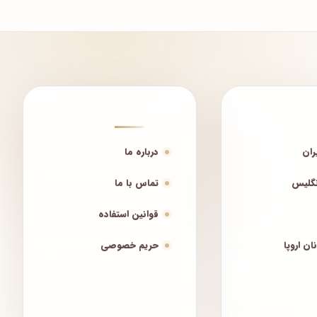
اطلاعات
ران
درباره ما
نگلیس
تماس با ما
قوانین استفاده
ان اروپا
حریم خصوصی