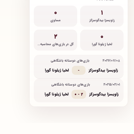
۰
۱
زاویسزا بیدگوسزکز
مساوی
۲
۰
لخیا ژیلونا گورا
گل در بازی‌های محاسبه‌شده
۲۰۲۶/۰۷/۰۸
بازی‌های دوستانه باشگاهی
زاویسزا بیدگوسزکز
لخیا ژیلونا گورا
-
۲۰۲۵/۰۲/۰۱
بازی‌های دوستانه باشگاهی
زاویسزا بیدگوسزکز
لخیا ژیلونا گورا
۰ - ۲