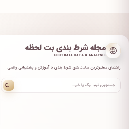
مجله شرط بندی بت لحظه
FOOTBALL DATA & ANALYSIS
راهنمای معتبرترین سایت‌های شرط بندی با آموزش و پشتیبانی واقعی