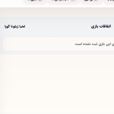
اتفاقات بازی
لخیا ژیلونا گورا
ای این بازی ثبت نشده است.